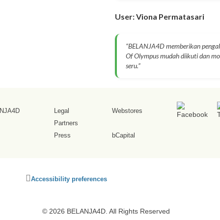
User: Viona Permatasari
“BELANJA4D memberikan pengalam
Of Olympus mudah diikuti dan mo
seru.”
NJA4D
Legal
Webstores
Partners
Press
bCapital
Click
Accessibility preferences
to
activate
accessibility
© 2026 BELANJA4D. All Rights Reserved
preferences