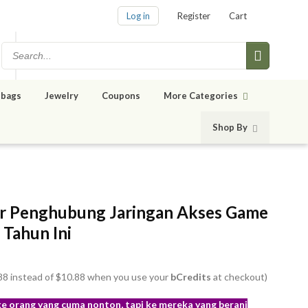
Log in
Register
Cart
bags
Jewelry
Coupons
More Categories
Shop By
 Penghubung Jaringan Akses Game
 Tahun Ini
7.88 instead of $10.88 when you use your
bCredits
at checkout)
ke orang yang cuma nonton, tapi ke mereka yang berani