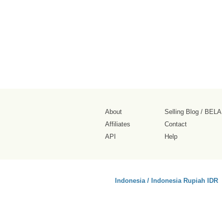
About
Selling Blog
/
BELA
Affiliates
Contact
API
Help
Indonesia / Indonesia Rupiah IDR