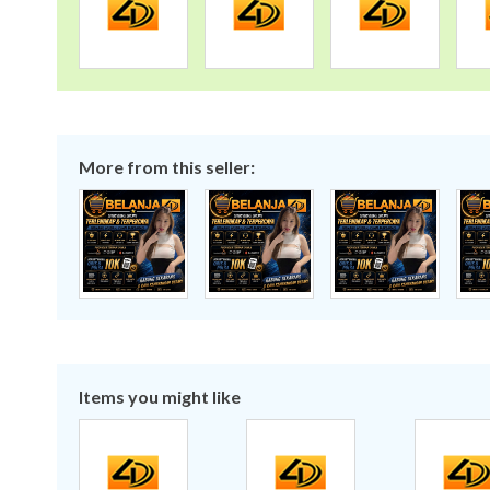
More from this seller:
Items you might like