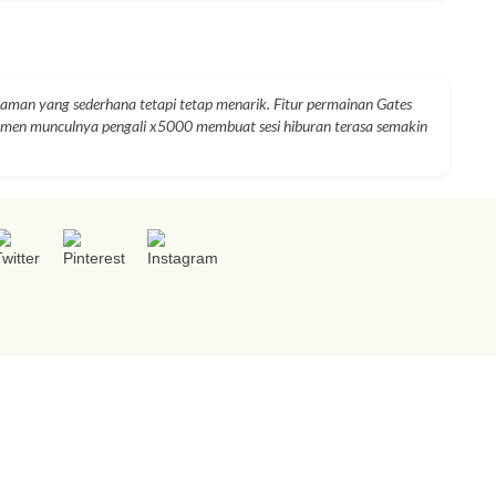
an yang sederhana tetapi tetap menarik. Fitur permainan Gates
men munculnya pengali x5000 membuat sesi hiburan terasa semakin
SSL
Secure
Connection