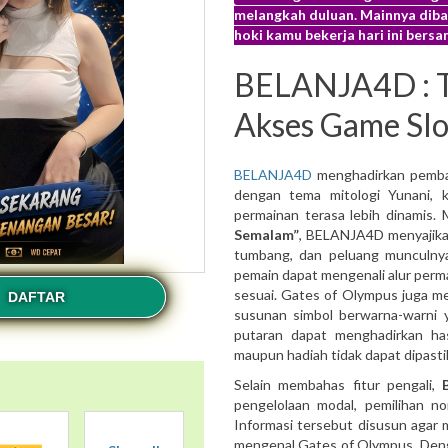
melangkah duluan. Mainnya dibaw
hoki kamu bekerja hari ini ber
More
BELANJA4D : T
info
Akses Game Slo
BELANJA4D
menghadirkan pembah
dengan tema mitologi Yunani, k
permainan terasa lebih dinamis
Semalam”
, BELANJA4D menyajikan
tumbang, dan peluang munculnya
pemain dapat mengenali alur perma
sesuai. Gates of Olympus juga me
DAFTAR
susunan simbol berwarna-warni y
putaran dapat menghadirkan ha
maupun hadiah tidak dapat dipast
Selain membahas fitur pengali,
pengelolaan modal, pemilihan no
Informasi tersebut disusun agar
mengenal Gates of Olympus. Denga